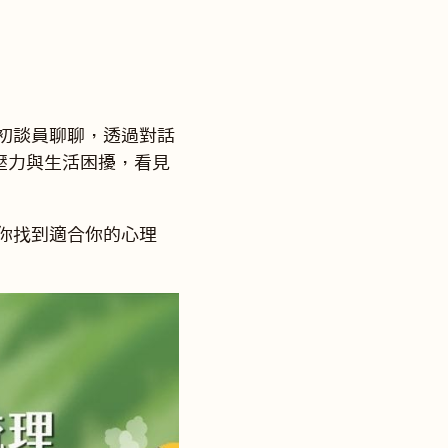
慧初談員聊聊，透過對話
、壓力與生活困擾，看見
助你找到適合你的心理