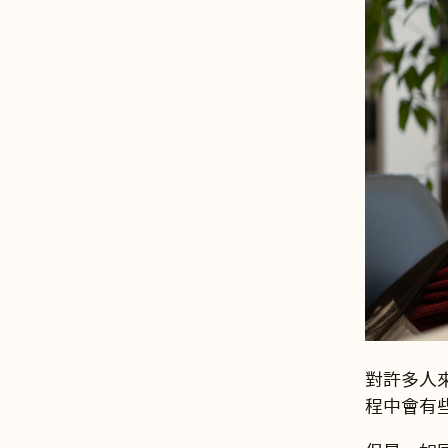
對許多人
程中會有