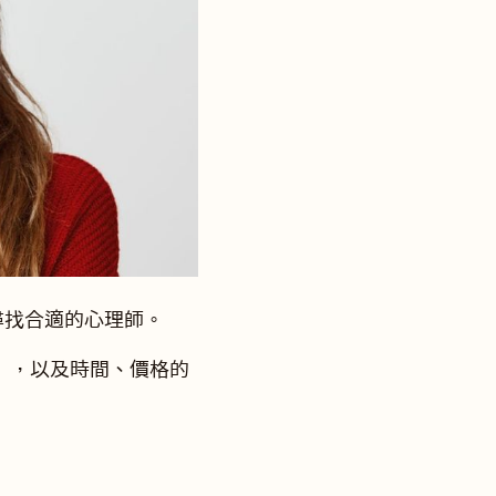
尋找合適的心理師。
），以及時間、價格的