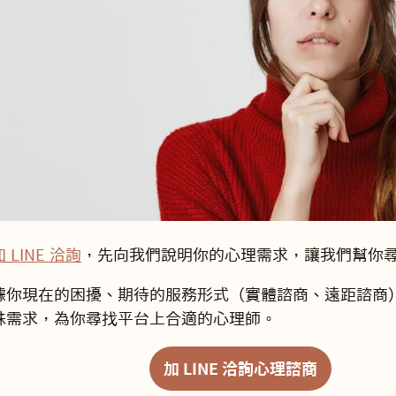
加 LINE 洽詢
，先向我們說明你的心理需求，讓我們幫你
據你現在的困擾、期待的服務形式（實體諮商、遠距諮商
殊需求，為你尋找平台上合適的心理師。
加 LINE 洽詢心理諮商