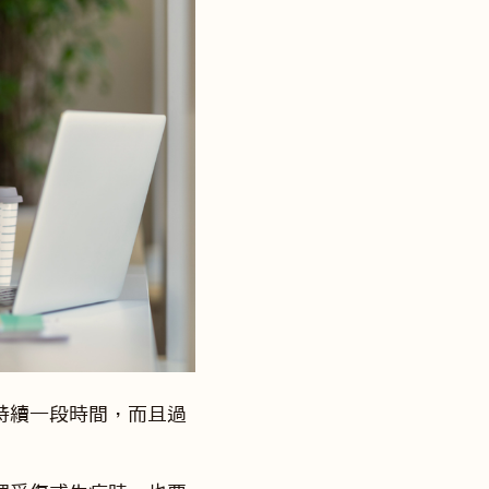
持續一段時間，而且過