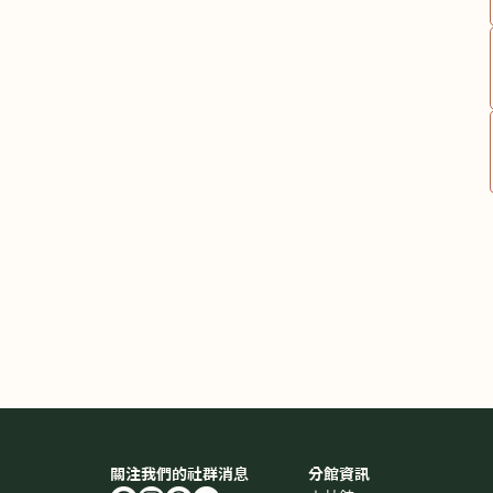
關注我們的社群消息
分館資訊