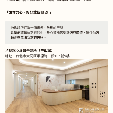
「讓你的心，好好放個假 🫂 」
抱抱診所打造一個療癒、放鬆的空間
希望能讓每位到來的你，身心都能感受舒適與關懷，陪伴你照
顧那些無法安放的情緒。
📍抱抱心身醫學診所（中山館）
地址：台北市大同區承德路一段105號5樓