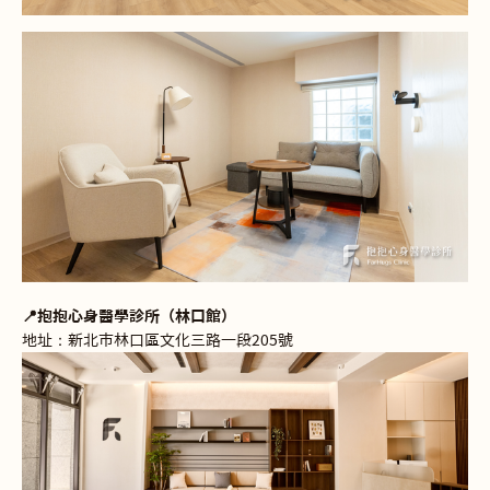
📍抱抱心身醫學診所（林口館）
地址：新北市林口區文化三路一段205號