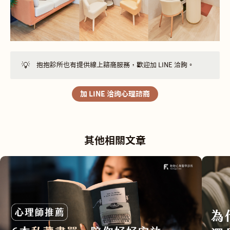
💡
抱抱診所也有提供線上諮商服務，歡迎加 LINE 洽詢。
加 LINE 洽詢心理諮商
其他相關文章