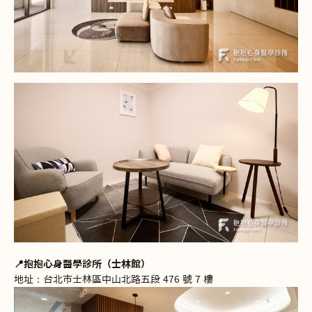
📍抱抱心身醫學診所（士林館）
地址：台北市士林區中山北路五段 476 號 7 樓