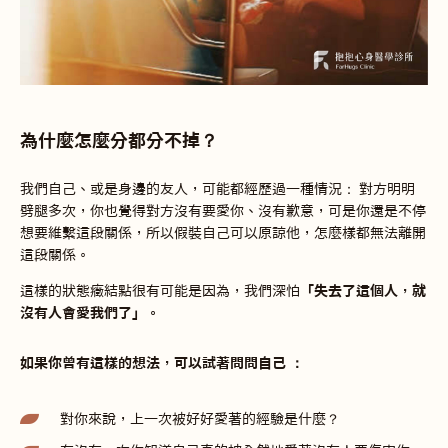
為什麼怎麼分都分不掉？
我們自己、或是身邊的友人，可能都經歷過一種情況： 對方明明
劈腿多次，你也覺得對方沒有要愛你、沒有歉意，可是你還是不停
想要維繫這段關係，所以假裝自己可以原諒他，怎麼樣都無法離開
這段關係。
這樣的狀態癥結點很有可能是因為，我們深怕
「失去了這個人，就
沒有人會愛我們了」。
如果你曾有這樣的想法，可以試著問問自己 ：
對你來說，上一次被好好愛著的經驗是什麼？