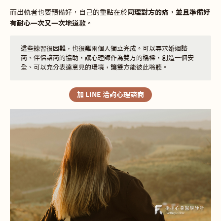
而出軌者也要預備好，自己的重點在於
同理對方的痛，並且準備好
有耐心一次又一次地道歉。
這些練習很困難，也很難兩個人獨立完成。可以尋求婚姻諮
商、伴侶諮商的協助，讓心理師作為雙方的橋樑，創造一個安
全、可以充分表達意見的環境，讓雙方能彼此聆聽。
加 LINE 洽詢心理諮商