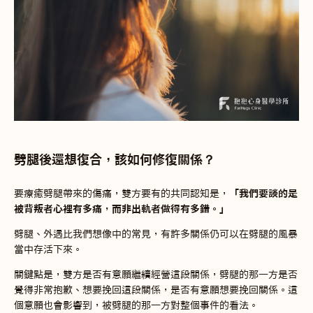
劈腿後還想復合，該如何修復關係？
要療癒劈腿帶來的傷痛，雙方要有的共同認知是，
「我們要談的是
被背叛者心裡有多痛，而非出軌者做得有多錯。」
劈腿、外遇比我們想像中的常見，有許多關係仍可以在劈腿的風暴
當中存活下來。
關鍵點是，雙方是否有意願繼續經營這段關係，劈腿的那一方是否
覺得非常抱歉、想要挽回這段關係，是否有意願想要挽回關係。這
個意願也會影響到，被劈腿的那一方對整個事件的看法。