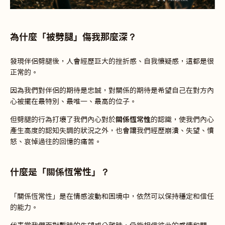
為什麼「被劈腿」傷我那麼深？
發現伴侶劈腿後，人會經歷巨大的挫折感、自我懷疑感，這都是很
正常的。
因為我們對伴侶的期待是忠誠，對關係的期待是希望自己在對方內
心被擺在最特別、最唯一、最高的位子。
但劈腿的行為打壞了我們內心對於
關係恆常性
的認識，使我們內心
產生高度的認知失調的狀況之外，也會讓我們經歷崩潰、失望、憤
怒、哀悼過往的回憶的痛苦。
什麼是「關係恆常性」？
「關係恆常性」是在情感波動和困境中，依然可以保持穩定和信任
的能力。