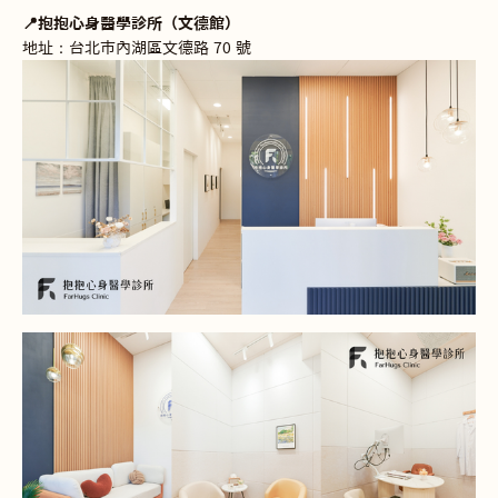
📍抱抱心身醫學診所（文德館）
地址：台北市內湖區文德路 70 號