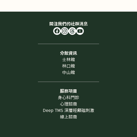
關注我們的社群消息
分館資訊
士林館
林口館
中山館
服務項目
身心科門診
心理諮商
Deep TMS 深層經顱磁刺激
線上諮商