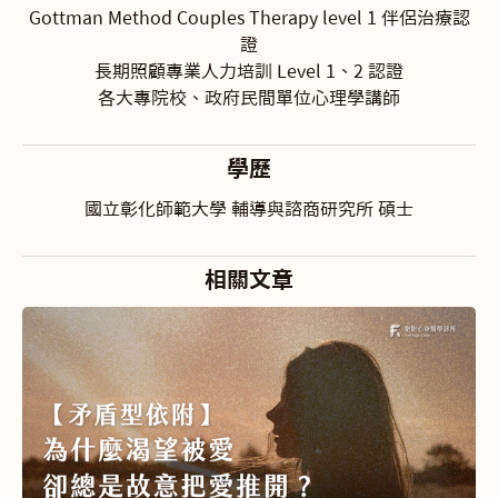
Gottman Method Couples Therapy level 1 伴侶治療認
證
長期照顧專業人力培訓 Level 1、2 認證
各大專院校、政府民間單位心理學講師
學歷
國立彰化師範大學 輔導與諮商研究所 碩士
相關文章