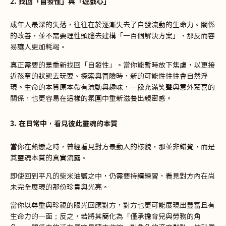
2. 找回「自發性」與「遊戲心」
成年人最深的失落，往往在於逐漸失去了自發流動的生命力。關係
的改善，並不需要理性頭腦去建構「一百個解決方案」，那反而容
易讓人更加耗竭。
真正需要的是重新找回「自發性」。當你能暫時放下焦慮，以更接
近孩童的狀態去玩耍、探索與冒險時，新的可能性往往會自然浮
現。生命的本質原本帶有流動與趣味，一段充滿笑聲與意外驚喜的
關係，也更容易在這樣的氛圍中重新滋養出親密感。
3. 在日常中，看見彼此靈魂的本質
當你在熱戀之時，曾經看見對方最動人的樣貌，那並非錯覺，而是
其靈魂本質的真實流露。
即使回到平凡的柴米油鹽之中，仍需要持續練習，看見對方內在尚
未完全展現的那份珍貴與光亮。
當你以尊重與珍視的眼光回應對方，對方也更可能展現出豐富且有
生命力的一面；反之，若將其簡化為「僅承擔育兒與勞務的角