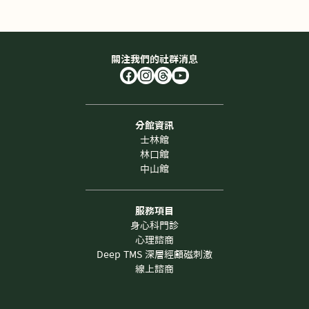
關注我們的社群消息
分館資訊
士林館
林口館
中山館
服務項目
身心科門診
心理諮商
Deep TMS 深層經顱磁刺激
線上諮商