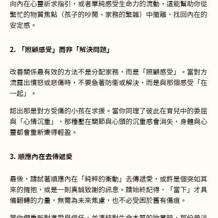
向內在心靈祈求指引，或者單純感受生命力的流動，這能幫助你從
繁忙的物質焦點（孩子的吵鬧、家務的繁雜）中撤離，找回內在的
安定感。
2. 「照顧感受」而非「解決問題」
改善關係最有效的方法不是分配家務，而是「照顧感受」。當對方
流露出憤怒或悲傷時，不要急著防衛或解決，而是與那個感受「在
一起」。
認出那是對方受傷的小孩在求援。當你同理了彼此在育兒中的委屈
與「心情沉重」，那種壓在關節與心頭的沉重感會消失，身體與心
靈都會重新變得輕盈。
3. 順應內在去傳遞愛
最後，請試著順應內在「純粹的衝動」去傳遞愛，或許是個突如其
來的擁抱，或是一則真誠致謝的訊息。請始終記得，「當下」才具
備翻轉的力量，無需為未來焦慮，也不必受困於舊有傷痕。