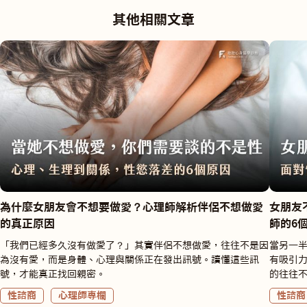
其他相關文章
為什麼女朋友會不想要做愛？心理師解析伴侶不想做愛
女朋友
的真正原因
師的6
「我們已經多久沒有做愛了？」其實伴侶不想做愛，往往不是因
當另一
為沒有愛，而是身體、心理與關係正在發出訊號。讀懂這些訊
有吸引
號，才能真正找回親密。
的往往
性諮商
心理師專欄
性諮商