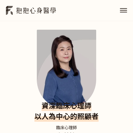
資深臨床心理師
以人為中心的照顧者
臨床心理師