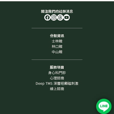
關注我們的社群消息
分館資訊
士林館
林口館
中山館
服務項目
身心科門診
心理諮商
Deep TMS 深層經顱磁刺激
線上諮商