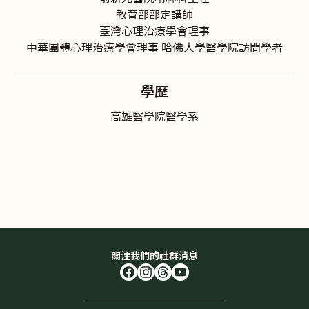
教育部部定講師
臺灣心理治療學會理事
中華團體心理治療學會理事 哈佛大學醫學院訪問學者
學歷
高雄醫學院醫學系
關注我們的社群消息