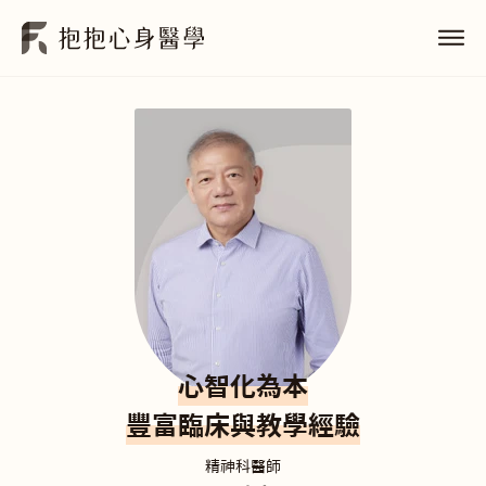
心智化為本
豐富臨床與教學經驗
精神科醫師