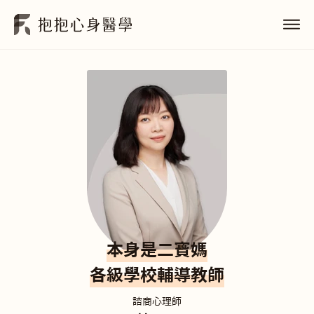
本身是二寶媽
各級學校輔導教師
諮商心理師