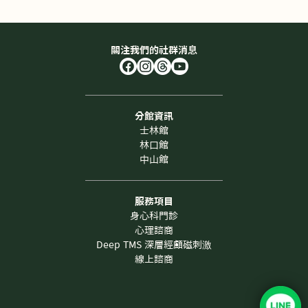
關注我們的社群消息
分館資訊
士林館
林口館
中山館
服務項目
身心科門診
心理諮商
Deep TMS 深層經顱磁刺激
線上諮商