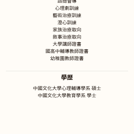
諮商督導
心理劇訓練
藝術治療訓練
澄心訓練
家族治療取向
敘事治療取向
大學講師證書
國高中輔導教師證書
幼稚園教師證書
學歷
中國文化大學心理輔導學系 碩士
中國文化大學教育學系 學士