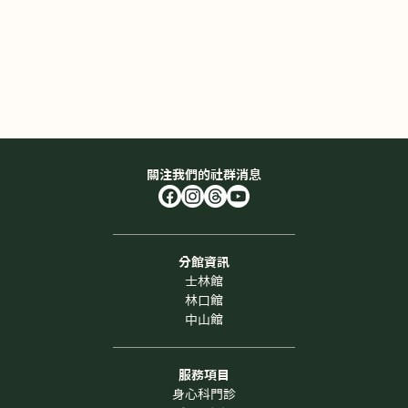
關注我們的社群消息
分館資訊
士林館
林口館
中山館
服務項目
身心科門診