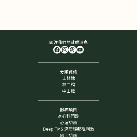
關注我們的社群消息
分館資訊
士林館
林口館
中山館
服務項目
身心科門診
心理諮商
Deep TMS 深層經顱磁刺激
線上諮商