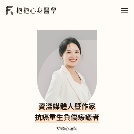
資深媒體人暨作家
抗癌重生負傷療癒者
諮商心理師