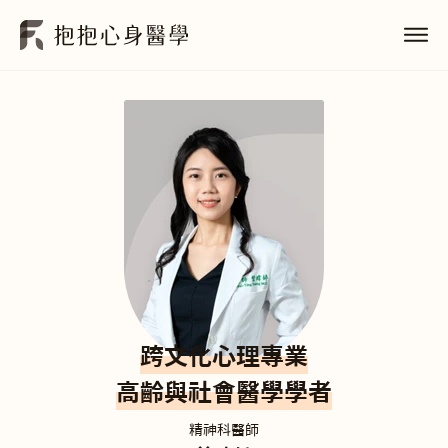
跨文化心理專業
高齡與社會醫學學者
精神科醫師