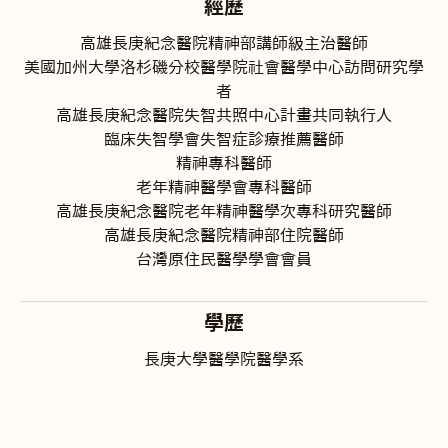
經歷
高雄長庚紀念醫院精神部講師級主治醫師
美國加州大學洛杉磯分校醫學院社會醫學中心訪問研究學
者
高雄長庚紀念醫院失智共照中心計畫共同執行人
臨床失智學會失智症診療推薦醫師
精神專科醫師
老年精神醫學會專科醫師
高雄長庚紀念醫院老年精神醫學次專科研究醫師
高雄長庚紀念醫院精神部住院醫師
台灣原住民醫學學會會員
學歷
長庚大學醫學院醫學系