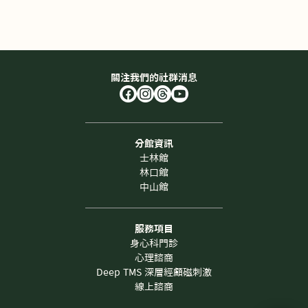
關注我們的社群消息
分館資訊
士林館
林口館
中山館
服務項目
身心科門診
心理諮商
Deep TMS 深層經顱磁刺激
線上諮商