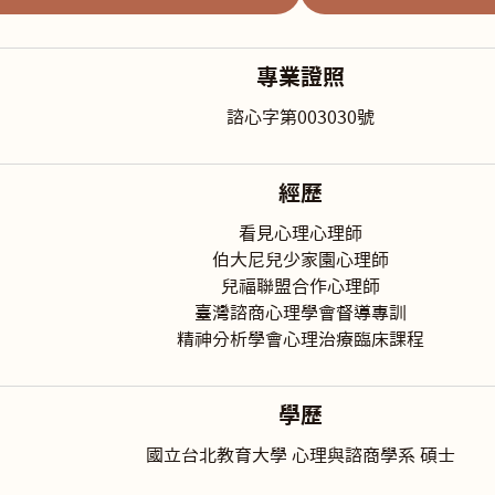
專業證照
諮心字第003030號
經歷
看見心理心理師
伯大尼兒少家園心理師
兒福聯盟合作心理師
臺灣諮商心理學會督導專訓
精神分析學會心理治療臨床課程
學歷
國立台北教育大學 心理與諮商學系 碩士